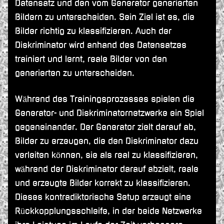
Datensatz und den vom Generator generierten
Bildern zu unterscheiden. Sein Ziel ist es, die
Bilder richtig zu klassifizieren. Auch der
Diskriminator wird anhand des Datensatzes
trainiert und lernt, reale Bilder von den
generierten zu unterscheiden.
Während des Trainingsprozesses spielen die
Generator- und Diskriminatornetzwerke ein Spiel
gegeneinander. Der Generator zielt darauf ab,
Bilder zu erzeugen, die den Diskriminator dazu
verleiten können, sie als real zu klassifizieren,
während der Diskriminator darauf abzielt, reale
und erzeugte Bilder korrekt zu klassifizieren.
Dieses kontradiktorische Setup erzeugt eine
Rückkopplungsschleife, in der beide Netzwerke