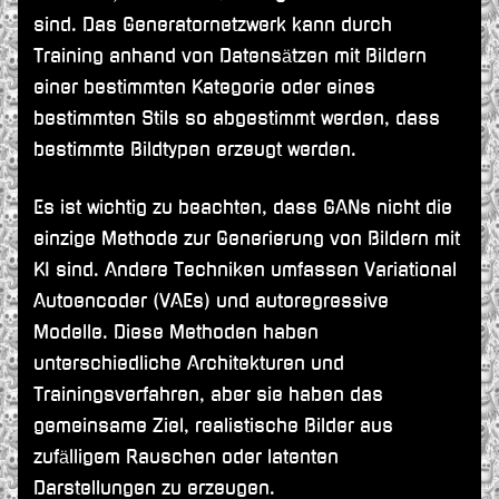
sind. Das Generatornetzwerk kann durch
Training anhand von Datensätzen mit Bildern
einer bestimmten Kategorie oder eines
bestimmten Stils so abgestimmt werden, dass
bestimmte Bildtypen erzeugt werden.
Es ist wichtig zu beachten, dass GANs nicht die
einzige Methode zur Generierung von Bildern mit
KI sind. Andere Techniken umfassen Variational
Autoencoder (VAEs) und autoregressive
Modelle. Diese Methoden haben
unterschiedliche Architekturen und
Trainingsverfahren, aber sie haben das
gemeinsame Ziel, realistische Bilder aus
zufälligem Rauschen oder latenten
Darstellungen zu erzeugen.