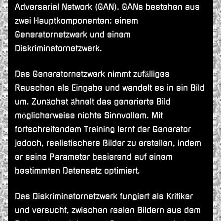
Adversarial Network (GAN). GANs bestehen aus
zwei Hauptkomponenten: einem
Generatornetzwerk und einem
Diskriminatornetzwerk.
Das Generatornetzwerk nimmt zufälliges
Rauschen als Eingabe und wandelt es in ein Bild
um. Zunächst ähnelt das generierte Bild
möglicherweise nichts Sinnvollem. Mit
fortschreitendem Training lernt der Generator
jedoch, realistischere Bilder zu erstellen, indem
er seine Parameter basierend auf einem
bestimmten Datensatz optimiert.
Das Diskriminatornetzwerk fungiert als Kritiker
und versucht, zwischen realen Bildern aus dem