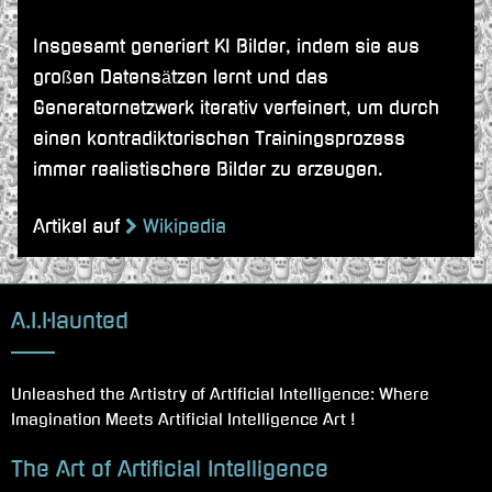
Insgesamt generiert KI Bilder, indem sie aus
großen Datensätzen lernt und das
Generatornetzwerk iterativ verfeinert, um durch
einen kontradiktorischen Trainingsprozess
immer realistischere Bilder zu erzeugen.
Artikel auf
Wikipedia
A.I.Haunted
Unleashed the Artistry of Artificial Intelligence: Where
Imagination Meets Artificial Intelligence Art !
The Art of Artificial Intelligence