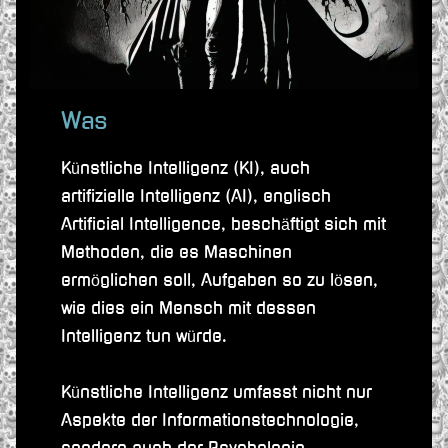
Was
Künstliche Intelligenz (KI), auch
artifizielle Intelligenz (AI), englisch
Artificial Intelligence, beschäftigt sich mit
Methoden, die es Maschinen
ermöglichen soll, Aufgaben so zu lösen,
wie dies ein Mensch mit dessen
Intelligenz tun würde.
Künstliche Intelligenz umfasst nicht nur
Aspekte der Informationstechnologie,