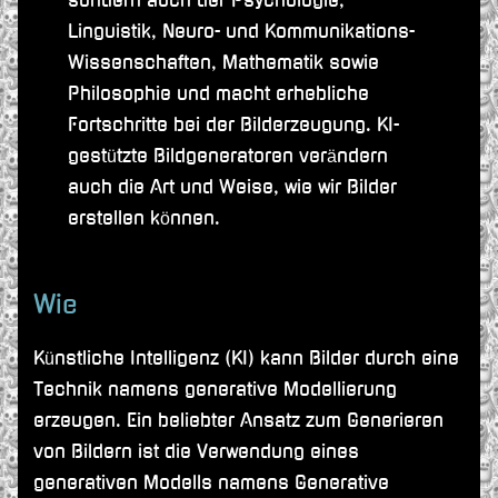
sondern auch der Psychologie,
Linguistik, Neuro- und Kommunikations-
Wissenschaften, Mathematik sowie
Philosophie und macht erhebliche
Fortschritte bei der Bilderzeugung. KI-
gestützte Bildgeneratoren verändern
auch die Art und Weise, wie wir Bilder
erstellen können.
Wie
Künstliche Intelligenz (KI) kann Bilder durch eine
Technik namens generative Modellierung
erzeugen. Ein beliebter Ansatz zum Generieren
von Bildern ist die Verwendung eines
generativen Modells namens Generative