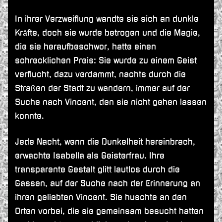
In ihrer Verzweiflung wandte sie sich an dunkle
Kräfte, doch sie wurde betrogen und die Magie,
die sie heraufbeschwor, hatte einen
schrecklichen Preis: Sie wurde zu einem Geist
verflucht, dazu verdammt, nachts durch die
Straßen der Stadt zu wandern, immer auf der
Suche nach Vincent, den sie nicht gehen lassen
konnte.
Jede Nacht, wenn die Dunkelheit hereinbrach,
erwachte Isabella als Geisterfrau. Ihre
transparente Gestalt glitt lautlos durch die
Gassen, auf der Suche nach der Erinnerung an
ihren geliebten Vincent. Sie huschte an den
Orten vorbei, die sie gemeinsam besucht hatten