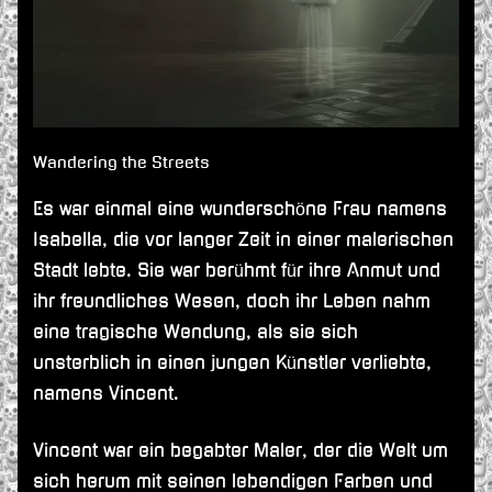
Wandering the Streets
Es war einmal eine wunderschöne Frau namens
Isabella, die vor langer Zeit in einer malerischen
Stadt lebte. Sie war berühmt für ihre Anmut und
ihr freundliches Wesen, doch ihr Leben nahm
eine tragische Wendung, als sie sich
unsterblich in einen jungen Künstler verliebte,
namens Vincent.
Vincent war ein begabter Maler, der die Welt um
sich herum mit seinen lebendigen Farben und