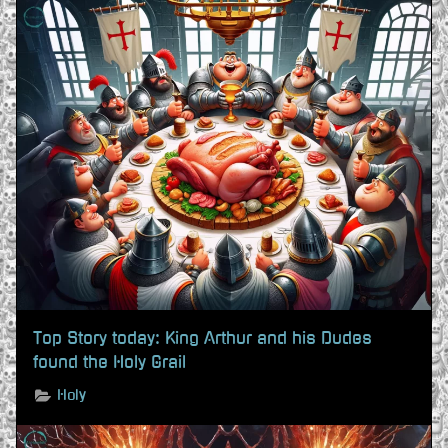
Top Story today: King Arthur and his Dudes
found the Holy Grail
Holy