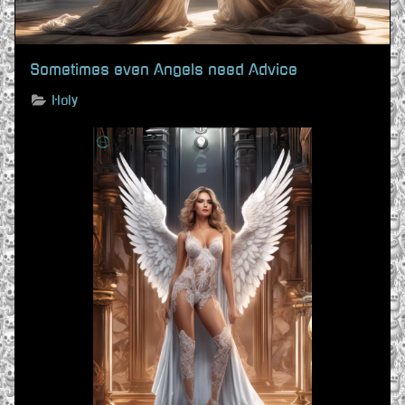
Sometimes even Angels need Advice
Holy