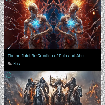
The artificial Re-Creation of Cain and Abel
Holy